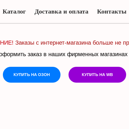
Каталог
Доставка и оплата
Контакты
НИЕ!
Заказы с интернет-магазина больше не п
оформить заказ в наших фирменных магазинах
Доставка и
КУПИТЬ НА ОЗОН
КУПИТЬ НА WB
лог
Контакты
оплата