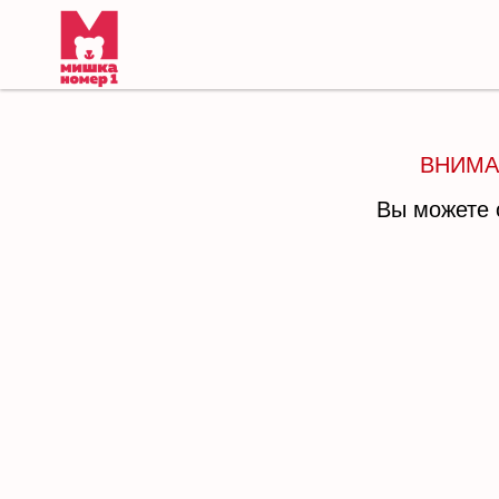
ВНИМА
Вы можете 
Главная
Ката