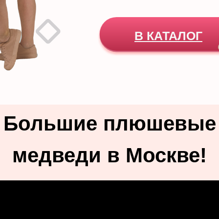
В КАТАЛОГ
Большие плюшевые
медведи в Москве!